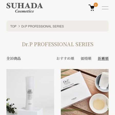
0
TOP
Dr.P PROFESSIONAL SERIES
Dr.P PROFESSIONAL SERIES
全10商品
おすすめ順
価格順
新着順