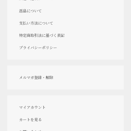
返品について
支払い方法について
特定商取引法に基づく表記
プライバシーポリシー
メルマガ登録・解除
マイアカウント
カートを見る