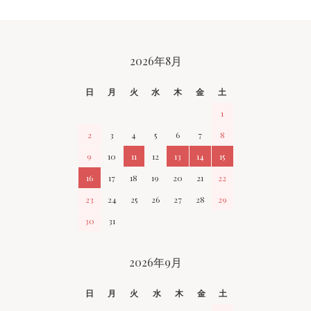
CALENDAR
2026年8月
日
月
火
水
木
金
土
1
2
3
4
5
6
7
8
9
10
11
12
13
14
15
16
17
18
19
20
21
22
23
24
25
26
27
28
29
30
31
2026年9月
日
月
火
水
木
金
土