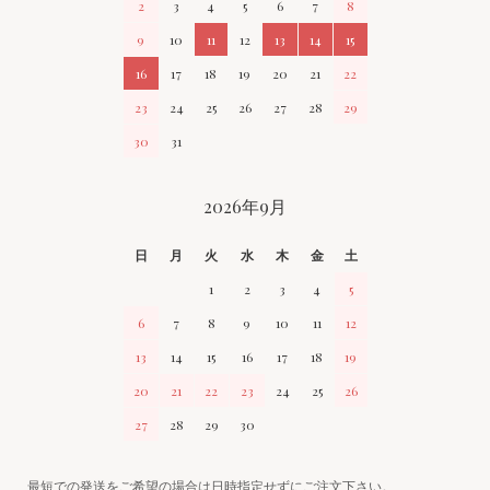
2
3
4
5
6
7
8
9
10
11
12
13
14
15
16
17
18
19
20
21
22
23
24
25
26
27
28
29
30
31
2026年9月
日
月
火
水
木
金
土
1
2
3
4
5
6
7
8
9
10
11
12
13
14
15
16
17
18
19
20
21
22
23
24
25
26
27
28
29
30
最短での発送をご希望の場合は日時指定せずにご注文下さい。