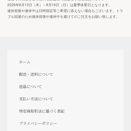
2026年8月13日（木）～8月16日（日）は夏季休業日となります。
連休前後や連休中は日時指定等ご希望に添えない場合もございます。トラ
ブル回避のため連休前後や連休中を避けてのご注文をお願い致します。
ホーム
配送・送料について
返品について
支払い方法について
特定商取引法に基づく表記
プライバシーポリシー