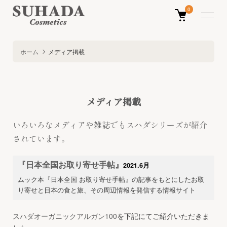
0
ホーム
メディア掲載
メディア掲載
いろいろなメディアや雑誌でもスハダシリーズが紹介
されています。
『日本全国お取り寄せ手帖』
2021.6月
ムック本『日本全国 お取り寄せ手帖』の記事をもとにしたお取
り寄せと日本の食と旅、その周辺情報を発信する情報サイト
スハダオーガニックアルガン100
を下記にてご紹介いただきま