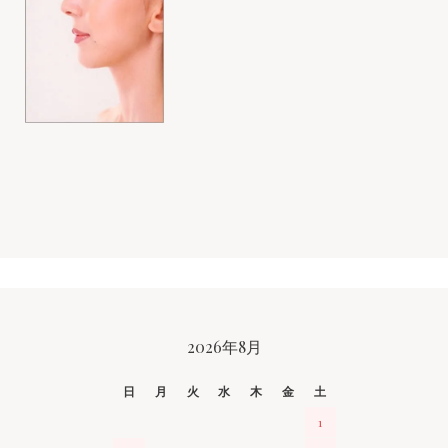
CALENDAR
2026年8月
日
月
火
水
木
金
土
1