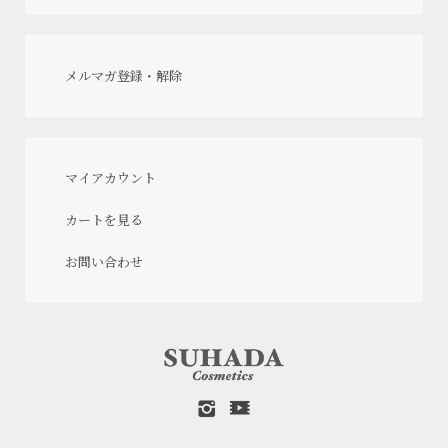
メルマガ登録・解除
マイアカウント
カートを見る
お問い合わせ