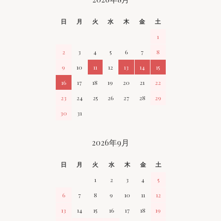
CALENDAR
日
月
火
水
木
金
土
1
2
3
4
5
6
7
8
9
10
11
12
13
14
15
16
17
18
19
20
21
22
23
24
25
26
27
28
29
30
31
2026年9月
日
月
火
水
木
金
土
1
2
3
4
5
6
7
8
9
10
11
12
13
14
15
16
17
18
19