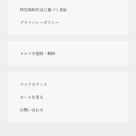
特定商取引法に基づく表記
プライバシーポリシー
メルマガ登録・解除
マイアカウント
カートを見る
お問い合わせ