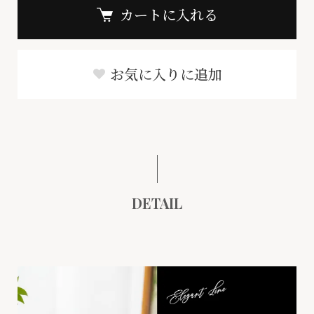
カートに入れる
お気に入りに追加
DETAIL