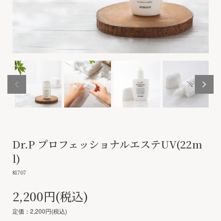
Dr.P プロフェッショナルエステUV(22m
l)
81707
2,200円(税込)
定価：2,200円(税込)