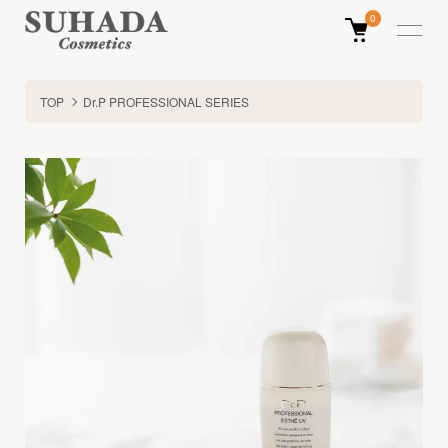
0
TOP
Dr.P PROFESSIONAL SERIES