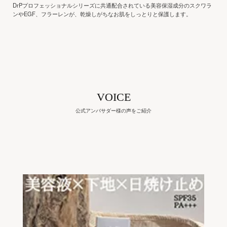
DrPプロフェッショナルシリーズに共通配合されている美容保湿成分のスクワラ
ンやEGF、フラーレンが、乾燥しがちなお肌をしっとりと保護します。
VOICE
公式アンバサダー様の声をご紹介