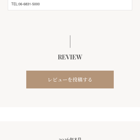
TEL:06-6831-5000
REVIEW
レビューを投稿する
2026年8月