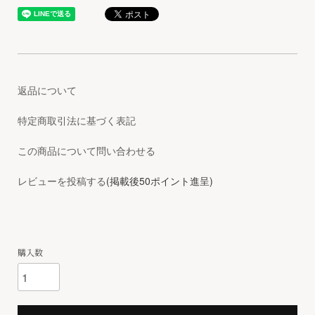
返品について
特定商取引法に基づく表記
この商品について問い合わせる
レビューを投稿する
(掲載後50ポイント進呈)
購入数