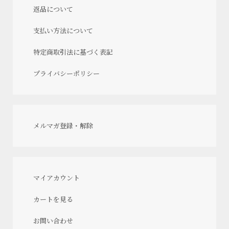
返品について
支払い方法について
特定商取引法に基づく表記
プライバシーポリシー
メルマガ登録・解除
マイアカウント
カートを見る
お問い合わせ