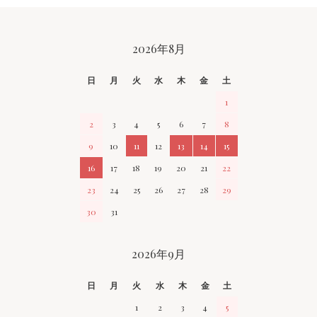
CALENDAR
2026年8月
日
月
火
水
木
金
土
1
2
3
4
5
6
7
8
9
10
11
12
13
14
15
16
17
18
19
20
21
22
23
24
25
26
27
28
29
30
31
2026年9月
日
月
火
水
木
金
土
1
2
3
4
5