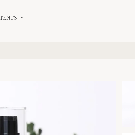
TENTS