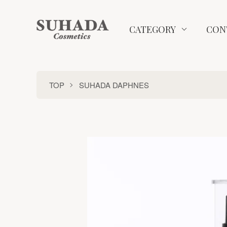
CATEGORY
CON
TOP
SUHADA DAPHNES