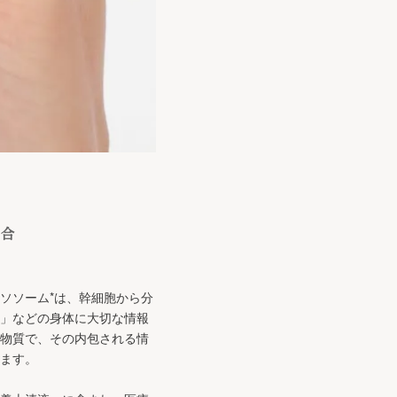
配合
ソソーム*は、幹細胞から分
」などの身体に大切な情報
物質で、その内包される情
ます。