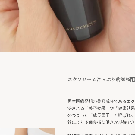
エクソソームたっぷり約30％
再生医療発想の美容成分であるエク
泌される「美容効果」や「健康効果
のつまった「成長因子」と呼ばれる
報により多種多様な働きが期待でき