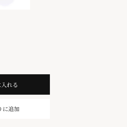
に入れる
りに追加