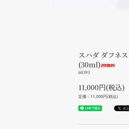
スハダ ダフネス
(30ml)
60393
11,000円(税込)
定価：11,000円(税込)