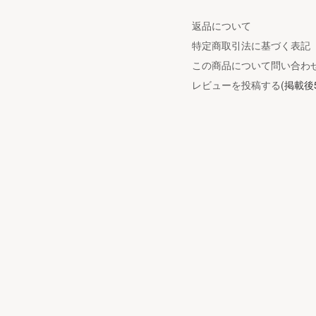
返品について
特定商取引法に基づく表記
この商品について問い合わ
レビューを投稿する
(掲載後